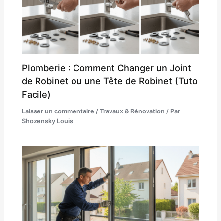
Plomberie : Comment Changer un Joint
de Robinet ou une Tête de Robinet (Tuto
Facile)
Laisser un commentaire
/
Travaux & Rénovation
/ Par
Shozensky Louis