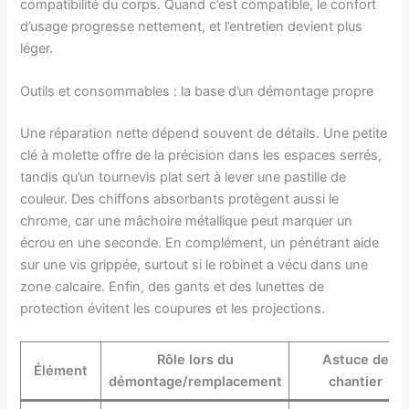
compatibilité du corps. Quand c’est compatible, le confort
d’usage progresse nettement, et l’entretien devient plus
léger.
Outils et consommables : la base d’un démontage propre
Une réparation nette dépend souvent de détails. Une petite
clé à molette offre de la précision dans les espaces serrés,
tandis qu’un tournevis plat sert à lever une pastille de
couleur. Des chiffons absorbants protègent aussi le
chrome, car une mâchoire métallique peut marquer un
écrou en une seconde. En complément, un pénétrant aide
sur une vis grippée, surtout si le robinet a vécu dans une
zone calcaire. Enfin, des gants et des lunettes de
protection évitent les coupures et les projections.
Rôle lors du
Astuce de
Élément
démontage/remplacement
chantier