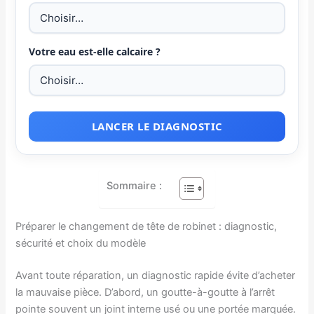
Votre eau est-elle calcaire ?
LANCER LE DIAGNOSTIC
Sommaire :
Préparer le changement de tête de robinet : diagnostic,
sécurité et choix du modèle
Avant toute réparation, un diagnostic rapide évite d’acheter
la mauvaise pièce. D’abord, un goutte-à-goutte à l’arrêt
pointe souvent un joint interne usé ou une portée marquée.