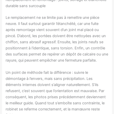
durable sans surcouple
Le remplacement ne se limite pas à remettre une pièce
neuve. Il faut surtout garantir l’étanchéité, car une fuite
après remontage vient souvent d’un joint mal placé ou
pincé. D’abord, les portées doivent être nettoyées avec un
chiffon, sans abrasif agressif. Ensuite, les joints neufs se
positionnent à l’identique, sans torsion. Enfin, un contrôle
des surfaces permet de repérer un dépôt de calcaire ou une
rayure, qui peuvent empêcher une fermeture parfaite.
Un point de méthode fait la différence : suivre le
démontage à l’envers, mais sans précipitation. Les
éléments internes doivent s’aligner naturellement. S’ils
refusent, c’est souvent que l’orientation est mauvaise. Par
conséquent, les photos prises précédemment deviennent
le meilleur guide. Quand tout s’emboîte sans contrainte, le
robinet se referme correctement, et la manœuvre reste