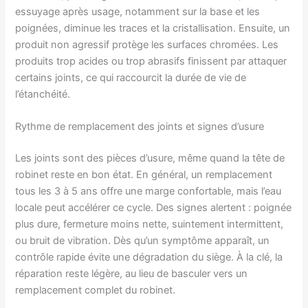
essuyage après usage, notamment sur la base et les
poignées, diminue les traces et la cristallisation. Ensuite, un
produit non agressif protège les surfaces chromées. Les
produits trop acides ou trop abrasifs finissent par attaquer
certains joints, ce qui raccourcit la durée de vie de
l’étanchéité.
Rythme de remplacement des joints et signes d’usure
Les joints sont des pièces d’usure, même quand la tête de
robinet reste en bon état. En général, un remplacement
tous les 3 à 5 ans offre une marge confortable, mais l’eau
locale peut accélérer ce cycle. Des signes alertent : poignée
plus dure, fermeture moins nette, suintement intermittent,
ou bruit de vibration. Dès qu’un symptôme apparaît, un
contrôle rapide évite une dégradation du siège. À la clé, la
réparation reste légère, au lieu de basculer vers un
remplacement complet du robinet.