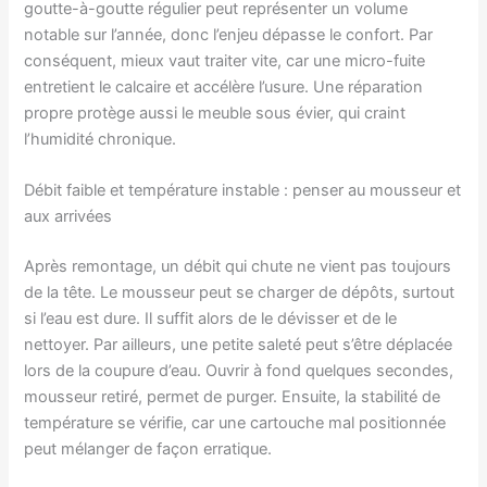
goutte-à-goutte régulier peut représenter un volume
notable sur l’année, donc l’enjeu dépasse le confort. Par
conséquent, mieux vaut traiter vite, car une micro-fuite
entretient le calcaire et accélère l’usure. Une réparation
propre protège aussi le meuble sous évier, qui craint
l’humidité chronique.
Débit faible et température instable : penser au mousseur et
aux arrivées
Après remontage, un débit qui chute ne vient pas toujours
de la tête. Le mousseur peut se charger de dépôts, surtout
si l’eau est dure. Il suffit alors de le dévisser et de le
nettoyer. Par ailleurs, une petite saleté peut s’être déplacée
lors de la coupure d’eau. Ouvrir à fond quelques secondes,
mousseur retiré, permet de purger. Ensuite, la stabilité de
température se vérifie, car une cartouche mal positionnée
peut mélanger de façon erratique.