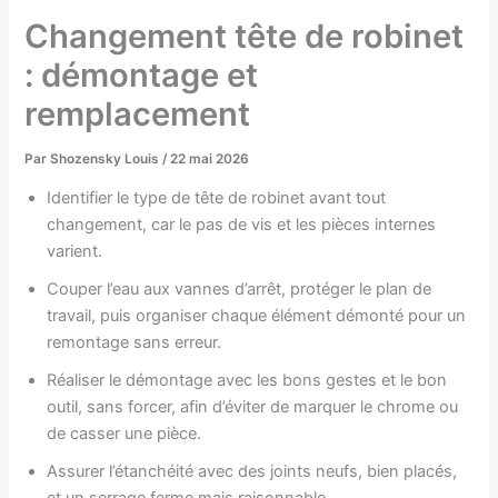
Changement tête de robinet
: démontage et
remplacement
Par
Shozensky Louis
/
22 mai 2026
Identifier le type de tête de robinet avant tout
changement, car le pas de vis et les pièces internes
varient.
Couper l’eau aux vannes d’arrêt, protéger le plan de
travail, puis organiser chaque élément démonté pour un
remontage sans erreur.
Réaliser le démontage avec les bons gestes et le bon
outil, sans forcer, afin d’éviter de marquer le chrome ou
de casser une pièce.
Assurer l’étanchéité avec des joints neufs, bien placés,