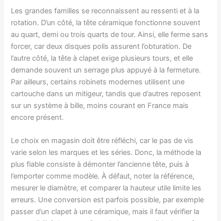
Les grandes familles se reconnaissent au ressenti et à la
rotation. D’un côté, la tête céramique fonctionne souvent
au quart, demi ou trois quarts de tour. Ainsi, elle ferme sans
forcer, car deux disques polis assurent l’obturation. De
l’autre côté, la tête à clapet exige plusieurs tours, et elle
demande souvent un serrage plus appuyé à la fermeture.
Par ailleurs, certains robinets modernes utilisent une
cartouche dans un mitigeur, tandis que d’autres reposent
sur un système à bille, moins courant en France mais
encore présent.
Le choix en magasin doit être réfléchi, car le pas de vis
varie selon les marques et les séries. Donc, la méthode la
plus fiable consiste à démonter l’ancienne tête, puis à
l’emporter comme modèle. À défaut, noter la référence,
mesurer le diamètre, et comparer la hauteur utile limite les
erreurs. Une conversion est parfois possible, par exemple
passer d’un clapet à une céramique, mais il faut vérifier la