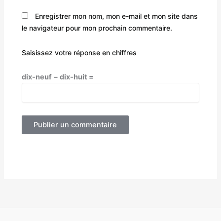
Enregistrer mon nom, mon e-mail et mon site dans
le navigateur pour mon prochain commentaire.
Saisissez votre réponse en chiffres
dix-neuf − dix-huit =
Alternative: