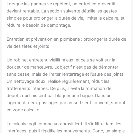
Lorsque les pannes se répètent, un entretien préventif
devient rentable. La section suivante détaille les gestes
simples pour prolonger la durée de vie, limiter le calcaire, et
réduire le besoin de démontage.
Entretien et prévention en plomberie : prolonger la durée de
vie des têtes et joints
Un robinet entretenu vieillit mieux, et cela se voit sur la
douceur de manœuvre. L’objectif n’est pas de démonter
sans cesse, mais de limiter l’entartrage et l’usure des joints.
Un nettoyage doux, réalisé régulièrement, réduit les
frottements internes. De plus, il évite la formation de
dépôts qui finissent par bloquer une bague. Dans un
logement, deux passages par an suffisent souvent, surtout
en zone calcaire.
Le calcaire agit comme un abrasif lent. Il s’infiltre dans les
interfaces, puis il rigidifie les mouvements. Donc, un simple