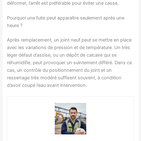
déformer, l’arrêt est préférable pour éviter une casse.
Pourquoi une fuite peut apparaître seulement après une
heure ?
Après remplacement, un joint neuf peut se mettre en place
avec les variations de pression et de température. Un très
léger défaut d’assise, ou un dépôt de calcaire qui se
réhumidifie, peut provoquer un suintement différé. Dans ce
cas, un contrôle du positionnement du joint et un
resserrage très modéré suffisent souvent, à condition
d’avoir coupé l’eau avant intervention.