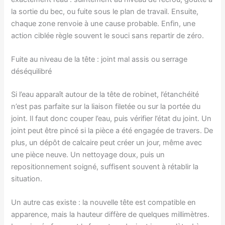
la sortie du bec, ou fuite sous le plan de travail. Ensuite,
chaque zone renvoie à une cause probable. Enfin, une
action ciblée règle souvent le souci sans repartir de zéro.
Fuite au niveau de la tête : joint mal assis ou serrage
déséquilibré
Si l’eau apparaît autour de la tête de robinet, l’étanchéité
n’est pas parfaite sur la liaison filetée ou sur la portée du
joint. Il faut donc couper l’eau, puis vérifier l’état du joint. Un
joint peut être pincé si la pièce a été engagée de travers. De
plus, un dépôt de calcaire peut créer un jour, même avec
une pièce neuve. Un nettoyage doux, puis un
repositionnement soigné, suffisent souvent à rétablir la
situation.
Un autre cas existe : la nouvelle tête est compatible en
apparence, mais la hauteur diffère de quelques millimètres.