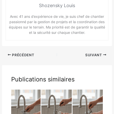
Shozensky Louis
Avec 41 ans d’expérience de vie, je suis chef de chantier
passionné par la gestion de projets et la coordination des
équipes sur le terrain. Ma priorité est de garantir la qualité
et la sécurité sur chaque chantier.
PRÉCÉDENT
SUIVANT
Publications similaires