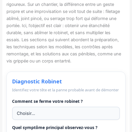
rigoureux. Sur un chantier, la différence entre un geste
propre et une improvisation se voit tout de suite : filetage
abîmé, joint pincé, ou serrage trop fort qui déforme une
portée. Ici, l’objectif est clair : obtenir une étanchéité
durable, sans abîmer le robinet, et sans multiplier les
essais. Les sections qui suivent abordent la préparation,
les techniques selon les modèles, les contrôles après
remontage, et les solutions aux cas pénibles, comme une
vis grippée ou un corps entartré.
Diagnostic Robinet
Identifiez votre tête et la panne probable avant de démonter
Comment se ferme votre robinet ?
Quel symptôme principal observez-vous ?