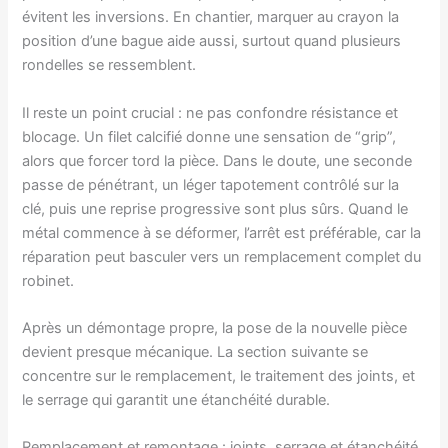
évitent les inversions. En chantier, marquer au crayon la
position d’une bague aide aussi, surtout quand plusieurs
rondelles se ressemblent.
Il reste un point crucial : ne pas confondre résistance et
blocage. Un filet calcifié donne une sensation de “grip”,
alors que forcer tord la pièce. Dans le doute, une seconde
passe de pénétrant, un léger tapotement contrôlé sur la
clé, puis une reprise progressive sont plus sûrs. Quand le
métal commence à se déformer, l’arrêt est préférable, car la
réparation peut basculer vers un remplacement complet du
robinet.
Après un démontage propre, la pose de la nouvelle pièce
devient presque mécanique. La section suivante se
concentre sur le remplacement, le traitement des joints, et
le serrage qui garantit une étanchéité durable.
Remplacement et remontage : joints, serrage et étanchéité