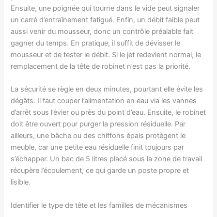
Ensuite, une poignée qui tourne dans le vide peut signaler
un carré d’entraînement fatigué. Enfin, un débit faible peut
aussi venir du mousseur, donc un contrôle préalable fait
gagner du temps. En pratique, il suffit de dévisser le
mousseur et de tester le débit. Si le jet redevient normal, le
remplacement de la tête de robinet n’est pas la priorité.
La sécurité se règle en deux minutes, pourtant elle évite les
dégâts. Il faut couper l’alimentation en eau via les vannes
d’arrêt sous l’évier ou près du point d’eau. Ensuite, le robinet
doit être ouvert pour purger la pression résiduelle. Par
ailleurs, une bâche ou des chiffons épais protègent le
meuble, car une petite eau résiduelle finit toujours par
s’échapper. Un bac de 5 litres placé sous la zone de travail
récupère l’écoulement, ce qui garde un poste propre et
lisible.
Identifier le type de tête et les familles de mécanismes