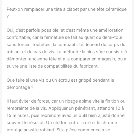
Peut-on remplacer une tête à clapet par une tête céramique
?
Oui, c’est parfois possible, et c’est même une amélioration
confortable, car la fermeture se fait au quart ou demi-tour
sans forcer. Toutefois, la compatibilité dépend du corps du
robinet et du pas de vis. La méthode la plus sûre consiste à
démonter l’ancienne tête et à la comparer en magasin, ou à
suivre une liste de compatibilités du fabricant.
Que faire si une vis ou un écrou est grippé pendant le
démontage ?
Il faut éviter de forcer, car un ripage abîme vite la finition ou
l’empreinte de la vis. Appliquer un pénétrant, attendre 10 à
15 minutes, puis reprendre avec un outil bien ajusté donne
souvent le résultat. Un chiffon entre la clé et le chrome
protège aussi le robinet. Si la pièce commence à se