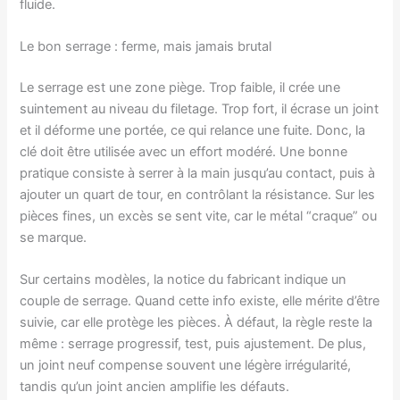
fluide.
Le bon serrage : ferme, mais jamais brutal
Le serrage est une zone piège. Trop faible, il crée une
suintement au niveau du filetage. Trop fort, il écrase un joint
et il déforme une portée, ce qui relance une fuite. Donc, la
clé doit être utilisée avec un effort modéré. Une bonne
pratique consiste à serrer à la main jusqu’au contact, puis à
ajouter un quart de tour, en contrôlant la résistance. Sur les
pièces fines, un excès se sent vite, car le métal “craque” ou
se marque.
Sur certains modèles, la notice du fabricant indique un
couple de serrage. Quand cette info existe, elle mérite d’être
suivie, car elle protège les pièces. À défaut, la règle reste la
même : serrage progressif, test, puis ajustement. De plus,
un joint neuf compense souvent une légère irrégularité,
tandis qu’un joint ancien amplifie les défauts.