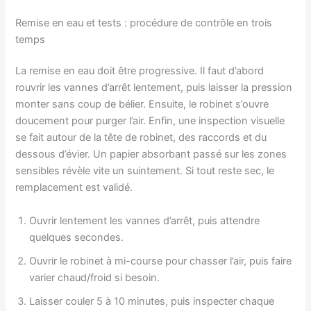
Remise en eau et tests : procédure de contrôle en trois
temps
La remise en eau doit être progressive. Il faut d’abord
rouvrir les vannes d’arrêt lentement, puis laisser la pression
monter sans coup de bélier. Ensuite, le robinet s’ouvre
doucement pour purger l’air. Enfin, une inspection visuelle
se fait autour de la tête de robinet, des raccords et du
dessous d’évier. Un papier absorbant passé sur les zones
sensibles révèle vite un suintement. Si tout reste sec, le
remplacement est validé.
Ouvrir lentement les vannes d’arrêt, puis attendre
quelques secondes.
Ouvrir le robinet à mi-course pour chasser l’air, puis faire
varier chaud/froid si besoin.
Laisser couler 5 à 10 minutes, puis inspecter chaque