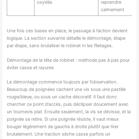
oxydés
reprendre
calmement
Une fois ces bases en place, le passage à l’action devient
logique. La section suivante détaille le démontage, étape
par étape, sans brutaliser le robinet ni les filetages.
Démontage de la tête de robinet : méthode pas à pas pour
éviter casse et rayures
Le démontage commence toujours par l’observation.
Beaucoup de poignées cachent une vis sous une pastille
rouge/bleue, ou sous un cache décoratif. Il faut donc
chercher ce point d’accès, puis déclipser doucement avec
un tournevis plat. Ensuite seulement, la vis se dévisse, et la
poignée se retire. Si une poignée résiste, il vaut mieux
bouger légèrement de gauche à droite plutôt que tirer
brutalement. Une traction sèche casse parfois un