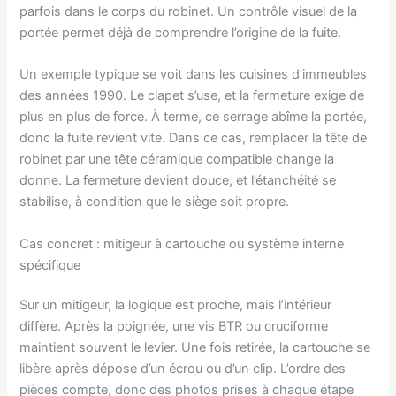
parfois dans le corps du robinet. Un contrôle visuel de la
portée permet déjà de comprendre l’origine de la fuite.
Un exemple typique se voit dans les cuisines d’immeubles
des années 1990. Le clapet s’use, et la fermeture exige de
plus en plus de force. À terme, ce serrage abîme la portée,
donc la fuite revient vite. Dans ce cas, remplacer la tête de
robinet par une tête céramique compatible change la
donne. La fermeture devient douce, et l’étanchéité se
stabilise, à condition que le siège soit propre.
Cas concret : mitigeur à cartouche ou système interne
spécifique
Sur un mitigeur, la logique est proche, mais l’intérieur
diffère. Après la poignée, une vis BTR ou cruciforme
maintient souvent le levier. Une fois retirée, la cartouche se
libère après dépose d’un écrou ou d’un clip. L’ordre des
pièces compte, donc des photos prises à chaque étape