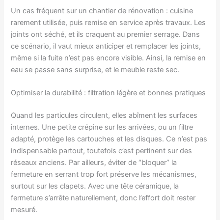
Un cas fréquent sur un chantier de rénovation : cuisine
rarement utilisée, puis remise en service après travaux. Les
joints ont séché, et ils craquent au premier serrage. Dans
ce scénario, il vaut mieux anticiper et remplacer les joints,
même si la fuite n’est pas encore visible. Ainsi, la remise en
eau se passe sans surprise, et le meuble reste sec.
Optimiser la durabilité : filtration légère et bonnes pratiques
Quand les particules circulent, elles abîment les surfaces
internes. Une petite crépine sur les arrivées, ou un filtre
adapté, protège les cartouches et les disques. Ce n’est pas
indispensable partout, toutefois c’est pertinent sur des
réseaux anciens. Par ailleurs, éviter de “bloquer” la
fermeture en serrant trop fort préserve les mécanismes,
surtout sur les clapets. Avec une tête céramique, la
fermeture s’arrête naturellement, donc l’effort doit rester
mesuré.