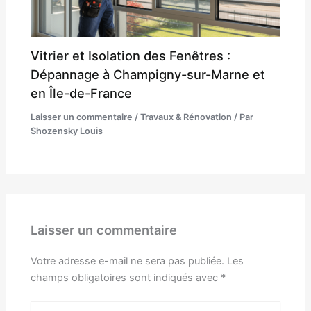
Vitrier et Isolation des Fenêtres :
Dépannage à Champigny-sur-Marne et
en Île-de-France
Laisser un commentaire
/
Travaux & Rénovation
/ Par
Shozensky Louis
Laisser un commentaire
Votre adresse e-mail ne sera pas publiée.
Les
champs obligatoires sont indiqués avec
*
Écrivez