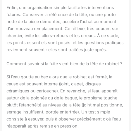
Enfin, une organisation simple facilite les interventions
futures. Conserver la référence de la tête, ou une photo
nette de la pièce démontée, accélère l’achat au moment
d’un nouveau remplacement. Ce réflexe, très courant sur
chantier, évite les allers-retours et les erreurs. À ce stade,
les points essentiels sont posés, et les questions pratiques
reviennent souvent : elles sont traitées juste après.
Comment savoir si la fuite vient bien de la tête de robinet ?
Si l’eau goutte au bec alors que le robinet est fermé, la
cause est souvent interne (joint, clapet, disques
céramiques ou cartouche). En revanche, si l’eau apparaît
autour de la poignée ou de la bague, le problème touche
plutôt l’étanchéité au niveau de la tête (joint mal positionné,
serrage insuffisant, portée entartrée). Un test simple
consiste à essuyer, puis à observer précisément d’où l’eau
réapparaît après remise en pression.