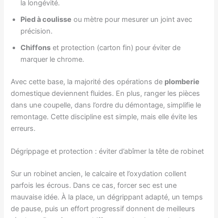
la longévité.
Pied à coulisse
ou mètre pour mesurer un joint avec
précision.
Chiffons
et protection (carton fin) pour éviter de
marquer le chrome.
Avec cette base, la majorité des opérations de
plomberie
domestique deviennent fluides. En plus, ranger les pièces
dans une coupelle, dans l’ordre du démontage, simplifie le
remontage. Cette discipline est simple, mais elle évite les
erreurs.
Dégrippage et protection : éviter d’abîmer la tête de robinet
Sur un robinet ancien, le calcaire et l’oxydation collent
parfois les écrous. Dans ce cas, forcer sec est une
mauvaise idée. À la place, un dégrippant adapté, un temps
de pause, puis un effort progressif donnent de meilleurs