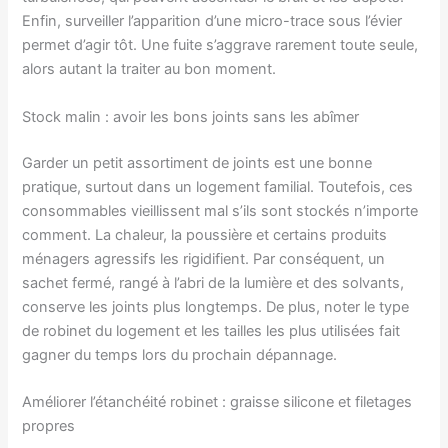
Enfin, surveiller l’apparition d’une micro-trace sous l’évier
permet d’agir tôt. Une fuite s’aggrave rarement toute seule,
alors autant la traiter au bon moment.
Stock malin : avoir les bons joints sans les abîmer
Garder un petit assortiment de joints est une bonne
pratique, surtout dans un logement familial. Toutefois, ces
consommables vieillissent mal s’ils sont stockés n’importe
comment. La chaleur, la poussière et certains produits
ménagers agressifs les rigidifient. Par conséquent, un
sachet fermé, rangé à l’abri de la lumière et des solvants,
conserve les joints plus longtemps. De plus, noter le type
de robinet du logement et les tailles les plus utilisées fait
gagner du temps lors du prochain dépannage.
Améliorer l’étanchéité robinet : graisse silicone et filetages
propres