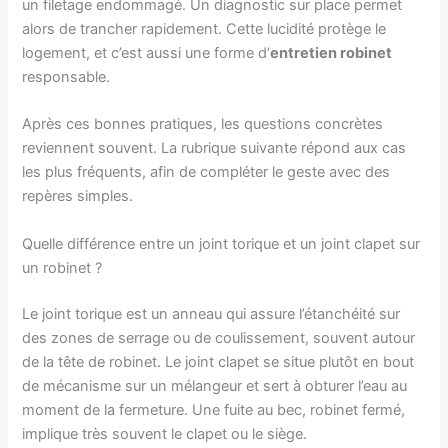
un filetage endommagé. Un diagnostic sur place permet
alors de trancher rapidement. Cette lucidité protège le
logement, et c’est aussi une forme d’
entretien robinet
responsable.
Après ces bonnes pratiques, les questions concrètes
reviennent souvent. La rubrique suivante répond aux cas
les plus fréquents, afin de compléter le geste avec des
repères simples.
Quelle différence entre un joint torique et un joint clapet sur
un robinet ?
Le joint torique est un anneau qui assure l’étanchéité sur
des zones de serrage ou de coulissement, souvent autour
de la tête de robinet. Le joint clapet se situe plutôt en bout
de mécanisme sur un mélangeur et sert à obturer l’eau au
moment de la fermeture. Une fuite au bec, robinet fermé,
implique très souvent le clapet ou le siège.