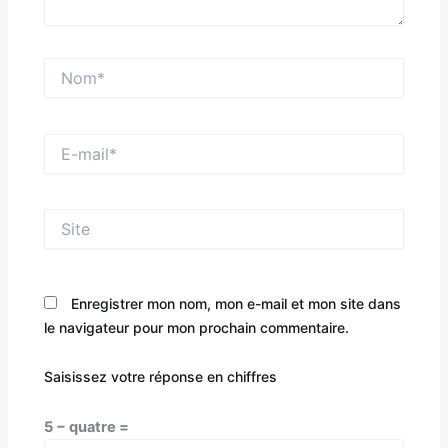
Nom*
E-
mail*
Site
Enregistrer mon nom, mon e-mail et mon site dans
le navigateur pour mon prochain commentaire.
Saisissez votre réponse en chiffres
5 − quatre =