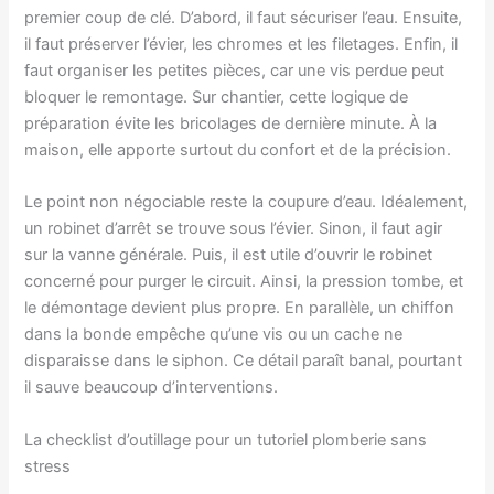
premier coup de clé. D’abord, il faut sécuriser l’eau. Ensuite,
il faut préserver l’évier, les chromes et les filetages. Enfin, il
faut organiser les petites pièces, car une vis perdue peut
bloquer le remontage. Sur chantier, cette logique de
préparation évite les bricolages de dernière minute. À la
maison, elle apporte surtout du confort et de la précision.
Le point non négociable reste la coupure d’eau. Idéalement,
un robinet d’arrêt se trouve sous l’évier. Sinon, il faut agir
sur la vanne générale. Puis, il est utile d’ouvrir le robinet
concerné pour purger le circuit. Ainsi, la pression tombe, et
le démontage devient plus propre. En parallèle, un chiffon
dans la bonde empêche qu’une vis ou un cache ne
disparaisse dans le siphon. Ce détail paraît banal, pourtant
il sauve beaucoup d’interventions.
La checklist d’outillage pour un tutoriel plomberie sans
stress