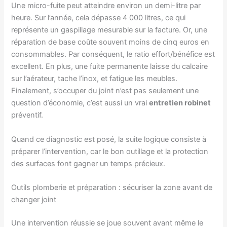
Une micro-fuite peut atteindre environ un demi-litre par
heure. Sur l’année, cela dépasse 4 000 litres, ce qui
représente un gaspillage mesurable sur la facture. Or, une
réparation de base coûte souvent moins de cinq euros en
consommables. Par conséquent, le ratio effort/bénéfice est
excellent. En plus, une fuite permanente laisse du calcaire
sur l’aérateur, tache l’inox, et fatigue les meubles.
Finalement, s’occuper du joint n’est pas seulement une
question d’économie, c’est aussi un vrai
entretien robinet
préventif.
Quand ce diagnostic est posé, la suite logique consiste à
préparer l’intervention, car le bon outillage et la protection
des surfaces font gagner un temps précieux.
Outils plomberie et préparation : sécuriser la zone avant de
changer joint
Une intervention réussie se joue souvent avant même le