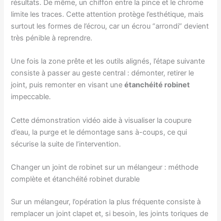
résultats. De même, un chiffon entre la pince et le chrome
limite les traces. Cette attention protège l’esthétique, mais
surtout les formes de l’écrou, car un écrou “arrondi” devient
très pénible à reprendre.
Une fois la zone prête et les outils alignés, l’étape suivante
consiste à passer au geste central : démonter, retirer le
joint, puis remonter en visant une
étanchéité robinet
impeccable.
Cette démonstration vidéo aide à visualiser la coupure
d’eau, la purge et le démontage sans à-coups, ce qui
sécurise la suite de l’intervention.
Changer un joint de robinet sur un mélangeur : méthode
complète et étanchéité robinet durable
Sur un mélangeur, l’opération la plus fréquente consiste à
remplacer un joint clapet et, si besoin, les joints toriques de