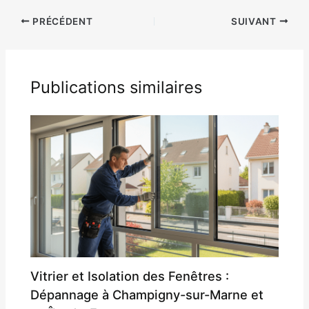
PRÉCÉDENT
SUIVANT
Publications similaires
Vitrier et Isolation des Fenêtres :
Dépannage à Champigny-sur-Marne et