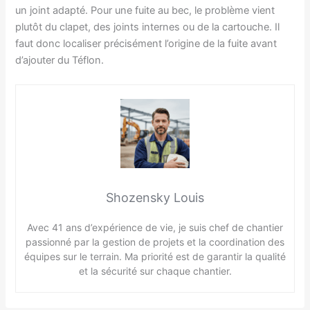
un joint adapté. Pour une fuite au bec, le problème vient
plutôt du clapet, des joints internes ou de la cartouche. Il
faut donc localiser précisément l’origine de la fuite avant
d’ajouter du Téflon.
Shozensky Louis
Avec 41 ans d’expérience de vie, je suis chef de chantier
passionné par la gestion de projets et la coordination des
équipes sur le terrain. Ma priorité est de garantir la qualité
et la sécurité sur chaque chantier.