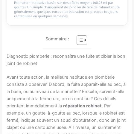
Estimation indicative basée sur des débits moyens (≈0,25 ml par
goutte). Un simple changement de joint ou de tête de robinet coûte
généralement quelques euros : la réparation est presque toujours
rentabilisée en quelques semaines.
Sommaire :
Diagnostic plomberie : reconnaître une fuite et cibler le bon
joint de robinet
Avant toute action, la meilleure habitude en plomberie
consiste à observer. D’abord, la fuite apparaît-elle au bec, à
la base, ou au niveau de la manette ? Ensuite, survient-elle
uniquement à la fermeture, ou en continu ? Ces détails
orientent immédiatement la
réparation robinet
. Par
exemple, un goutte-à-goutte au bec, lorsque le robinet est
fermé, indique souvent un souci d’obturation, donc un joint
clapet ou une cartouche usée. À l’inverse, un suintement