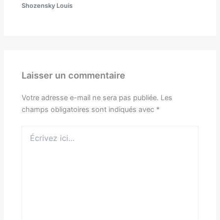
Shozensky Louis
Laisser un commentaire
Votre adresse e-mail ne sera pas publiée.
Les
champs obligatoires sont indiqués avec
*
Écrivez
ici…