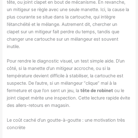
tête, ou joint clapet en bout de mécanisme. En revanche,
un mitigeur se règle avec une seule manette. Ici, la cause la
plus courante se situe dans la cartouche, qui intègre
l’étanchéité et le mélange. Autrement dit, chercher un
clapet sur un mitigeur fait perdre du temps, tandis que
changer une cartouche sur un mélangeur est souvent
inutile.
Pour rendre le diagnostic visuel, un test simple aide. D’un
côté, si la manette d’un mitigeur accroche, ou si la
température devient difficile à stabiliser, la cartouche est
suspecte. De l’autre, si un mélangeur “clique” mal à la
fermeture et que l’on sent un jeu, la
tête de robinet
ou le
joint clapet mérite une inspection. Cette lecture rapide évite
des allers-retours en magasin.
Le coût caché d’un goutte-à-goutte : une motivation très
concrète