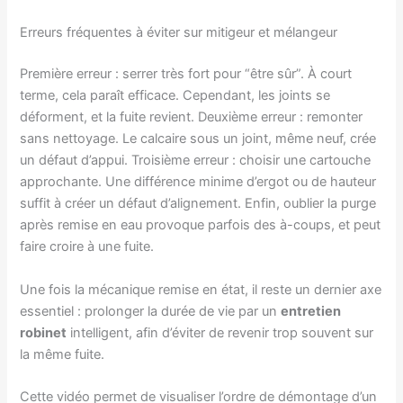
Erreurs fréquentes à éviter sur mitigeur et mélangeur
Première erreur : serrer très fort pour “être sûr”. À court
terme, cela paraît efficace. Cependant, les joints se
déforment, et la fuite revient. Deuxième erreur : remonter
sans nettoyage. Le calcaire sous un joint, même neuf, crée
un défaut d’appui. Troisième erreur : choisir une cartouche
approchante. Une différence minime d’ergot ou de hauteur
suffit à créer un défaut d’alignement. Enfin, oublier la purge
après remise en eau provoque parfois des à-coups, et peut
faire croire à une fuite.
Une fois la mécanique remise en état, il reste un dernier axe
essentiel : prolonger la durée de vie par un
entretien
robinet
intelligent, afin d’éviter de revenir trop souvent sur
la même fuite.
Cette vidéo permet de visualiser l’ordre de démontage d’un