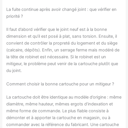
La fuite continue après avoir changé joint : que vérifier en
priorité ?
Il faut d’abord vérifier que le joint neuf est à la bonne
dimension et qu’il est posé à plat, sans torsion. Ensuite, il
convient de contrôler la propreté du logement et du siège
(calcaire, dépôts). Enfin, un serrage ferme mais modéré de
la tête de robinet est nécessaire. Si le robinet est un
mitigeur, le problème peut venir de la cartouche plutôt que
du joint.
Comment choisir la bonne cartouche pour un mitigeur ?
La cartouche doit être identique au modèle d’origine : même
diamètre, même hauteur, mêmes ergots d’indexation et
même forme de commande. Le plus fiable consiste à
démonter et à apporter la cartouche en magasin, ou à
commander avec la référence du fabricant. Une cartouche