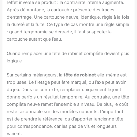
l’effet inverse se produit : la contrainte interne augmente.
Après démontage, la cartouche présente des traces
d’entartrage. Une cartouche neuve, identique, règle à la fois
la dureté et la fuite. Ce type de cas montre une règle simple
: quand l’ergonomie se dégrade, il faut suspecter la
cartouche autant que l’eau.
Quand remplacer une tête de robinet complète devient plus
logique
Sur certains mélangeurs, la
tête de robinet
elle-même est
trop usée. Le filetage peut être marqué, ou l’axe peut avoir
du jeu. Dans ce contexte, remplacer uniquement le joint
donne parfois un résultat temporaire. Au contraire, une tête
complète neuve remet l’ensemble à niveau. De plus, le coût
reste raisonnable sur des modèles courants. L’important
est de prendre la référence, ou d’apporter l’ancienne tête
pour correspondance, car les pas de vis et longueurs
varient.