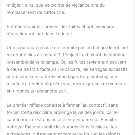
mitigeur, ainsi que les points de vigilance lors du
remplacement de cartouche.
Entretien robinet : prévenir les fuites et optimiser une
réparation robinet dans la durée
Une réparation réussie ne se limite pas au fait que le robinet
ne goutte plus à l’instant T. L’objectif est plutôt de stabiliser
l’ensemble dans le temps. Or, les fuites reviennent souvent
à cause de trois facteurs : le calcaire, les serrages excessifs
et l’absence de contrôle périodique. En plomberie, une
minute d’attention régulière vaut mieux qu’une intervention
en urgence un dimanche soir.
Le premier réflexe consiste à fermer “au contact”, sans
forcer. Cette discipline prolonge la vie des joints, car le
caoutchouc n’est pas écrasé en permanence. Ensuite,
nettoyer l’aérateur limite les surpressions locales et les
turbulences, qui peuvent accentuer le bruit et les dépôts.