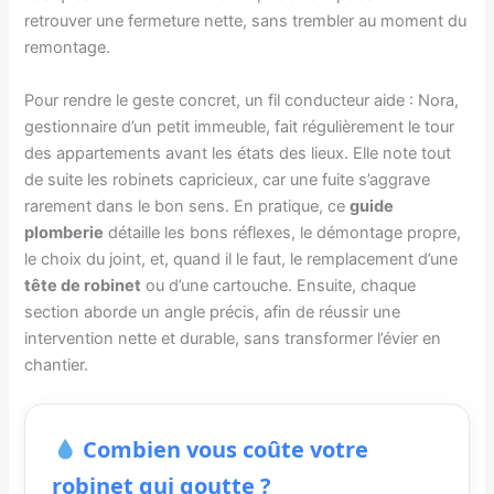
retrouver une fermeture nette, sans trembler au moment du
remontage.
Pour rendre le geste concret, un fil conducteur aide : Nora,
gestionnaire d’un petit immeuble, fait régulièrement le tour
des appartements avant les états des lieux. Elle note tout
de suite les robinets capricieux, car une fuite s’aggrave
rarement dans le bon sens. En pratique, ce
guide
plomberie
détaille les bons réflexes, le démontage propre,
le choix du joint, et, quand il le faut, le remplacement d’une
tête de robinet
ou d’une cartouche. Ensuite, chaque
section aborde un angle précis, afin de réussir une
intervention nette et durable, sans transformer l’évier en
chantier.
Combien vous coûte votre
robinet qui goutte ?