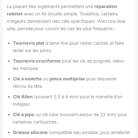
La plupart des logements permettent une
réparation
robinet
avec un kit d’outils simple. Toutefois, certains
mitigeurs demandent des clés spécifiques. Voici une liste
utile, pensée pour couvrir les cas les plus fréquents :
Tournevis plat
à lame fine pour retirer caches et faire
levier sur les joints.
Tournevis cruciforme
pour les vis de poignée, selon
les marques.
Clé à molette
ou
pince multiprise
pour desserrer
l’écrou de tête.
Clé Allen
(souvent 2,5 à 4 mm) pour la manette d’un
mitigeur.
Clé à pipe
ou clé tube (souvent autour de 22 mm) pour
certaines cartouches.
Graisse silicone
compatible eau potable, pour améliorer