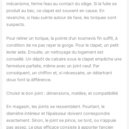
mécanisme, ferme l’eau au contact du siège. Si la fuite se
produit au bec, ce clapet est souvent en cause. En
revanche, si l’eau suinte autour de l’axe, les toriques sont
suspects.
Pour retirer un torique, la pointe d’un tournevis fin suffit, à
condition de ne pas rayer la gorge. Pour le clapet, un petit
levier aide. Ensuite, un nettoyage du logement est
conseillé. Un dépôt de calcaire sous le clapet empêche une
fermeture parfaite, même avec un joint neuf. Par
conséquent, un chiffon et, si nécessaire, un détartrant
doux font la différence.
Choisir le bon joint : dimensions, matière, et compatibilité
En magasin, les joints se ressemblent. Pourtant, le
diamètre intérieur et l’épaisseur doivent correspondre
exactement. Sinon, le joint se pince, se tord, ou n’appuie
pas assez. Le plus efficace consiste à apporter l’ancien