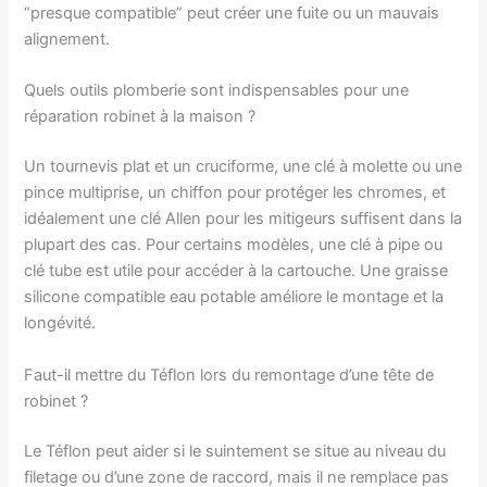
“presque compatible” peut créer une fuite ou un mauvais
alignement.
Quels outils plomberie sont indispensables pour une
réparation robinet à la maison ?
Un tournevis plat et un cruciforme, une clé à molette ou une
pince multiprise, un chiffon pour protéger les chromes, et
idéalement une clé Allen pour les mitigeurs suffisent dans la
plupart des cas. Pour certains modèles, une clé à pipe ou
clé tube est utile pour accéder à la cartouche. Une graisse
silicone compatible eau potable améliore le montage et la
longévité.
Faut-il mettre du Téflon lors du remontage d’une tête de
robinet ?
Le Téflon peut aider si le suintement se situe au niveau du
filetage ou d’une zone de raccord, mais il ne remplace pas