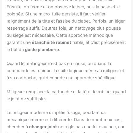
Ensuite, on ferme et on observe le bec, puis la base et la
poignée. Si une micro-fuite persiste, il faut vérifier
l’alignement de la tête et l’assise du clapet. Parfois, un léger
resserrage suffit. D’autres fois, un nettoyage plus poussé
du siège est nécessaire. Cette approche méthodique
garantit une
étanchéité robinet
fiable, et c’est précisément
le but du
guide plomberie
.
Quand le mélangeur n’est pas en cause, ou quand la
commande est unique, la suite logique mène au mitigeur et
à sa cartouche, qui demande une approche spécifique.
Mitigeur : remplacer la cartouche et la tête de robinet quand
le joint ne suffit plus
Le mitigeur moderne simplifie l’usage, pourtant sa
mécanique interne est différente. Dans de nombreux cas,
chercher à
changer joint
ne règle pas une fuite au bec, car