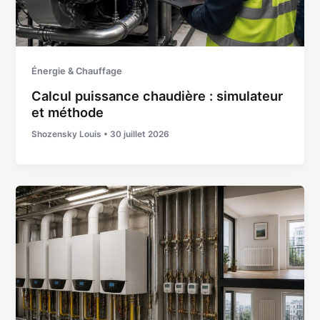
Énergie & Chauffage
Calcul puissance chaudière : simulateur
et méthode
Shozensky Louis
•
30 juillet 2026