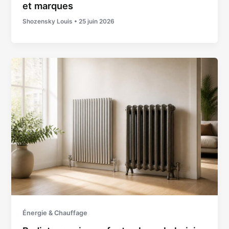
et marques
Shozensky Louis
•
25 juin 2026
Énergie & Chauffage