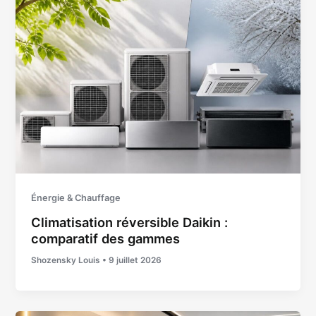
Énergie & Chauffage
Climatisation réversible Daikin :
comparatif des gammes
Shozensky Louis
•
9 juillet 2026