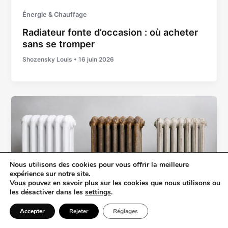
Énergie & Chauffage
Radiateur fonte d’occasion : où acheter
sans se tromper
Shozensky Louis
•
16 juin 2026
Nous utilisons des cookies pour vous offrir la meilleure
expérience sur notre site.
Vous pouvez en savoir plus sur les cookies que nous utilisons ou
les désactiver dans les
settings
.
Accepter
Rejeter
Réglages