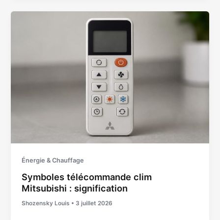
Énergie & Chauffage
Symboles télécommande clim
Mitsubishi : signification
Shozensky Louis
•
3 juillet 2026