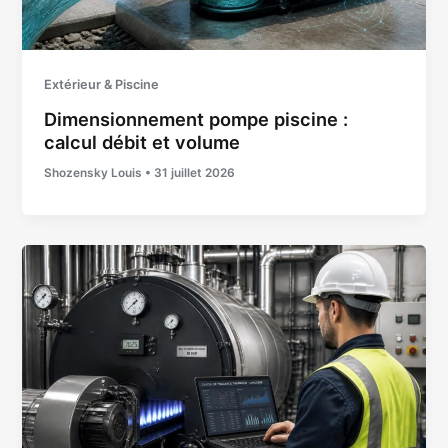
Extérieur & Piscine
Dimensionnement pompe piscine :
calcul débit et volume
Shozensky Louis
•
31 juillet 2026