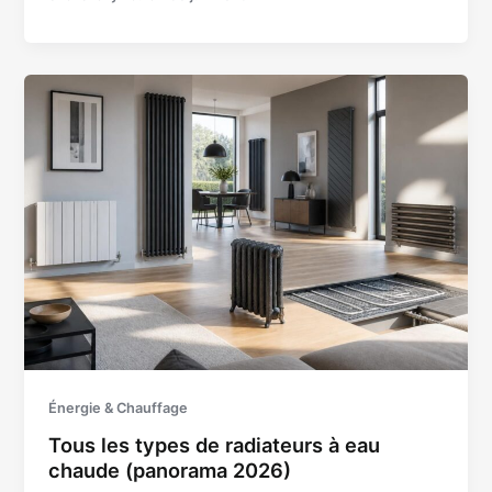
Énergie & Chauffage
Tous les types de radiateurs à eau
chaude (panorama 2026)