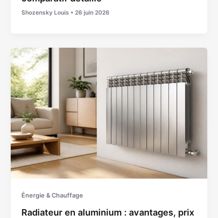
Shozensky Louis
•
26 juin 2026
Énergie & Chauffage
Radiateur en aluminium : avantages, prix