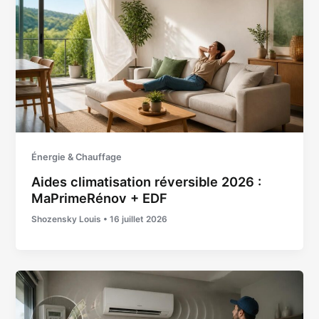
Énergie & Chauffage
Aides climatisation réversible 2026 :
MaPrimeRénov + EDF
Shozensky Louis
•
16 juillet 2026