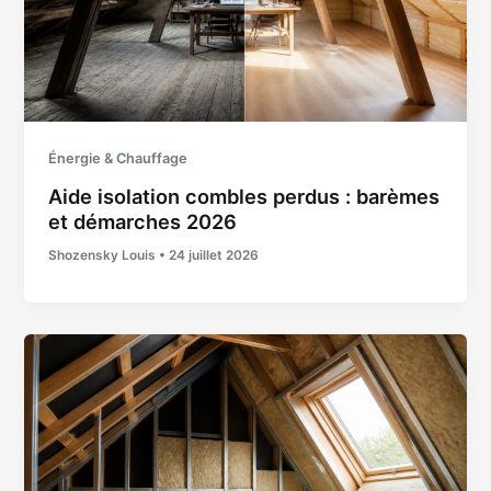
Énergie & Chauffage
Aide isolation combles perdus : barèmes
et démarches 2026
Shozensky Louis
•
24 juillet 2026