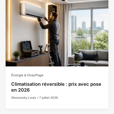
Énergie & Chauffage
Climatisation réversible : prix avec pose
en 2026
Shozensky Louis
•
7 juillet 2026