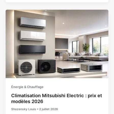
Énergie & Chauffage
Climatisation Mitsubishi Electric : prix et
modèles 2026
Shozensky Louis
•
2 juillet 2026