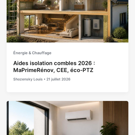
Énergie & Chauffage
Aides isolation combles 2026 :
MaPrimeRénov, CEE, éco-PTZ
Shozensky Louis
•
21 juillet 2026