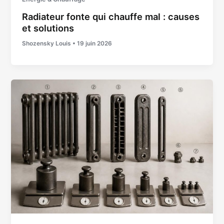
Radiateur fonte qui chauffe mal : causes
et solutions
Shozensky Louis
•
19 juin 2026