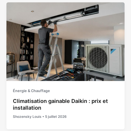
Énergie & Chauffage
Climatisation gainable Daikin : prix et
installation
Shozensky Louis
•
5 juillet 2026