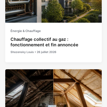
Énergie & Chauffage
Chauffage collectif au gaz :
fonctionnement et fin annoncée
Shozensky Louis
•
26 juillet 2026