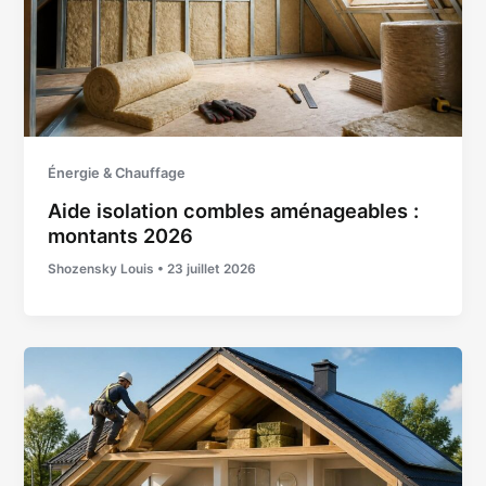
Énergie & Chauffage
Aide isolation combles aménageables :
montants 2026
Shozensky Louis
•
23 juillet 2026