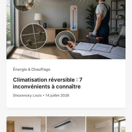
Énergie & Chauffage
Climatisation réversible : 7
inconvénients à connaître
Shozensky Louis
•
14 juillet 2026