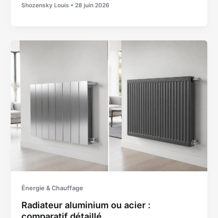
Shozensky Louis
•
28 juin 2026
Énergie & Chauffage
Radiateur aluminium ou acier :
comparatif détaillé