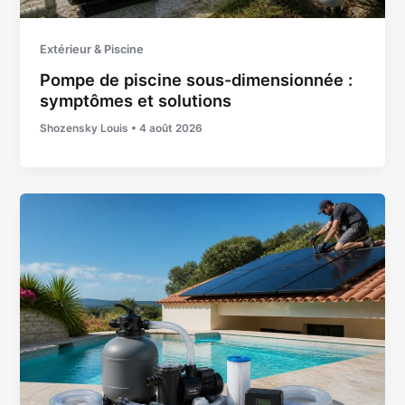
Extérieur & Piscine
Pompe de piscine sous-dimensionnée :
symptômes et solutions
Shozensky Louis
•
4 août 2026