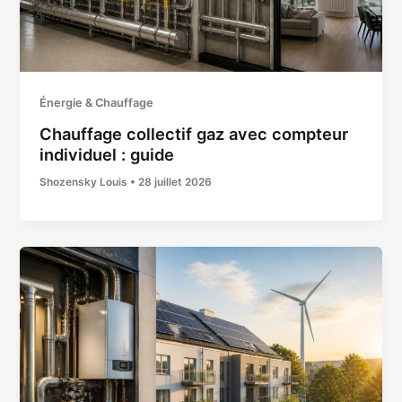
Énergie & Chauffage
Chauffage collectif gaz avec compteur
individuel : guide
Shozensky Louis
•
28 juillet 2026