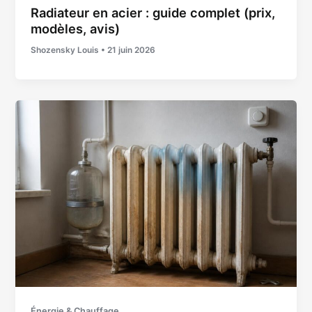
Radiateur en acier : guide complet (prix,
modèles, avis)
Shozensky Louis
•
21 juin 2026
Énergie & Chauffage