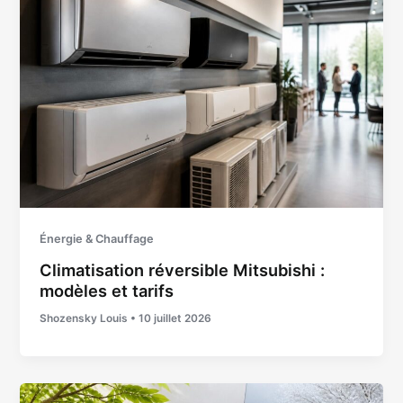
Énergie & Chauffage
Climatisation réversible Mitsubishi :
modèles et tarifs
Shozensky Louis
•
10 juillet 2026