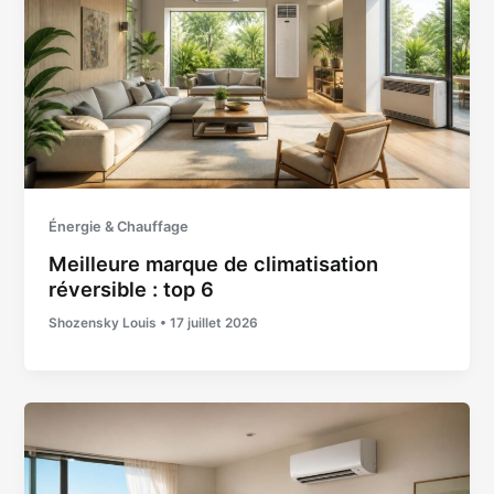
Énergie & Chauffage
Meilleure marque de climatisation
réversible : top 6
Shozensky Louis
•
17 juillet 2026