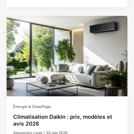
Énergie & Chauffage
Climatisation Daikin : prix, modèles et
avis 2026
Shozensky Louis
•
30 juin 2026