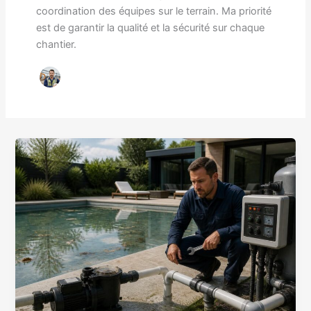
coordination des équipes sur le terrain. Ma priorité
est de garantir la qualité et la sécurité sur chaque
chantier.