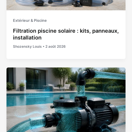
Extérieur & Piscine
Filtration piscine solaire : kits, panneaux,
installation
Shozensky Louis
•
2 août 2026