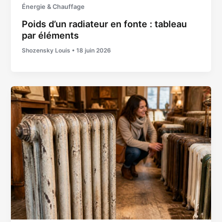
Énergie & Chauffage
Poids d’un radiateur en fonte : tableau
par éléments
Shozensky Louis
•
18 juin 2026