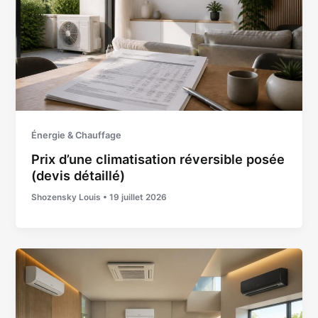
Énergie & Chauffage
Prix d’une climatisation réversible posée
(devis détaillé)
Shozensky Louis
•
19 juillet 2026