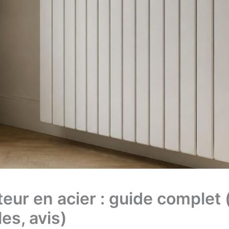
eur en acier : guide complet (
es, avis)