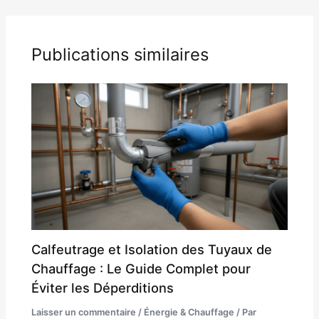
Publications similaires
Calfeutrage et Isolation des Tuyaux de
Chauffage : Le Guide Complet pour
Éviter les Déperditions
Laisser un commentaire
/
Énergie & Chauffage
/ Par