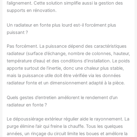
l’alignement. Cette solution simplifie aussi la gestion des
supports en rénovation.
Un radiateur en fonte plus lourd est-il forcément plus
puissant ?
Pas forcément. La puissance dépend des caractéristiques
radiateur (surface d’échange, nombre de colonnes, hauteur,
température d’eau) et des conditions d’installation. Le poids
apporte surtout de l’inertie, donc une chaleur plus stable,
mais la puissance utile doit être vérifiée via les données
radiateur fonte et un dimensionnement adapté à la pièce.
Quels gestes d’entretien améliorent le rendement d’un
radiateur en fonte ?
Le dépoussiérage extérieur régulier aide le rayonnement. La
purge élimine l’air qui freine la chauffe. Tous les quelques
années, un rinçage du circuit limite les boues et améliore la