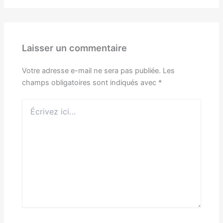
Laisser un commentaire
Votre adresse e-mail ne sera pas publiée.
Les
champs obligatoires sont indiqués avec
*
Écrivez
ici…