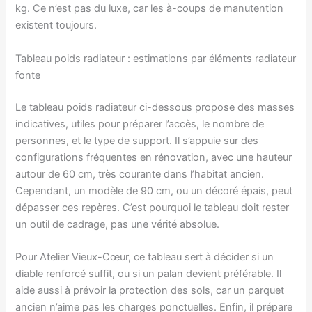
kg. Ce n’est pas du luxe, car les à-coups de manutention
existent toujours.
Tableau poids radiateur : estimations par éléments radiateur
fonte
Le tableau poids radiateur ci-dessous propose des masses
indicatives, utiles pour préparer l’accès, le nombre de
personnes, et le type de support. Il s’appuie sur des
configurations fréquentes en rénovation, avec une hauteur
autour de 60 cm, très courante dans l’habitat ancien.
Cependant, un modèle de 90 cm, ou un décoré épais, peut
dépasser ces repères. C’est pourquoi le tableau doit rester
un outil de cadrage, pas une vérité absolue.
Pour Atelier Vieux-Cœur, ce tableau sert à décider si un
diable renforcé suffit, ou si un palan devient préférable. Il
aide aussi à prévoir la protection des sols, car un parquet
ancien n’aime pas les charges ponctuelles. Enfin, il prépare