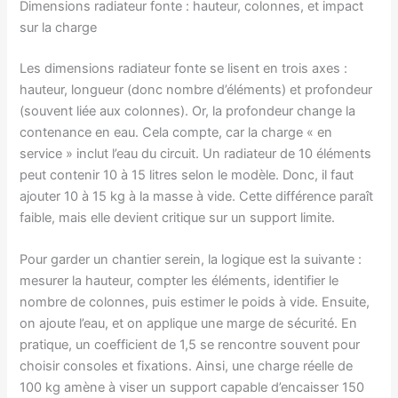
Dimensions radiateur fonte : hauteur, colonnes, et impact
sur la charge
Les dimensions radiateur fonte se lisent en trois axes :
hauteur, longueur (donc nombre d’éléments) et profondeur
(souvent liée aux colonnes). Or, la profondeur change la
contenance en eau. Cela compte, car la charge « en
service » inclut l’eau du circuit. Un radiateur de 10 éléments
peut contenir 10 à 15 litres selon le modèle. Donc, il faut
ajouter 10 à 15 kg à la masse à vide. Cette différence paraît
faible, mais elle devient critique sur un support limite.
Pour garder un chantier serein, la logique est la suivante :
mesurer la hauteur, compter les éléments, identifier le
nombre de colonnes, puis estimer le poids à vide. Ensuite,
on ajoute l’eau, et on applique une marge de sécurité. En
pratique, un coefficient de 1,5 se rencontre souvent pour
choisir consoles et fixations. Ainsi, une charge réelle de
100 kg amène à viser un support capable d’encaisser 150