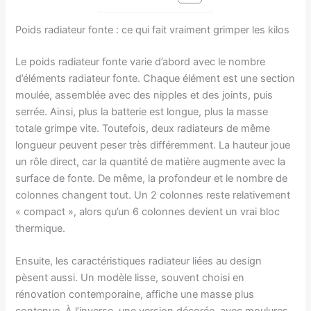
Poids radiateur fonte : ce qui fait vraiment grimper les kilos
Le poids radiateur fonte varie d’abord avec le nombre
d’éléments radiateur fonte. Chaque élément est une section
moulée, assemblée avec des nipples et des joints, puis
serrée. Ainsi, plus la batterie est longue, plus la masse
totale grimpe vite. Toutefois, deux radiateurs de même
longueur peuvent peser très différemment. La hauteur joue
un rôle direct, car la quantité de matière augmente avec la
surface de fonte. De même, la profondeur et le nombre de
colonnes changent tout. Un 2 colonnes reste relativement
« compact », alors qu’un 6 colonnes devient un vrai bloc
thermique.
Ensuite, les caractéristiques radiateur liées au design
pèsent aussi. Un modèle lisse, souvent choisi en
rénovation contemporaine, affiche une masse plus