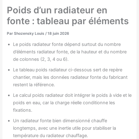
Poids d’un radiateur en
fonte : tableau par éléments
Par
Shozensky Louis
/
18 juin 2026
Le poids radiateur fonte dépend surtout du nombre
d’éléments radiateur fonte, de la hauteur et du nombre
de colonnes (2, 3, 4 ou 6).
Le tableau poids radiateur ci-dessous sert de repère
chantier, mais les données radiateur fonte du fabricant
restent la référence.
Le calcul poids radiateur doit intégrer le poids à vide et le
poids en eau, car la charge réelle conditionne les
fixations.
Un radiateur fonte bien dimensionné chauffe
longtemps, avec une inertie utile pour stabiliser la
température du radiateur chauffage.