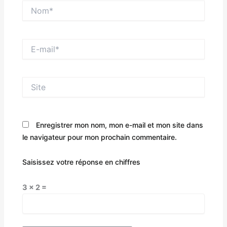
Nom*
E-
mail*
Site
Enregistrer mon nom, mon e-mail et mon site dans
le navigateur pour mon prochain commentaire.
Saisissez votre réponse en chiffres
3 × 2 =