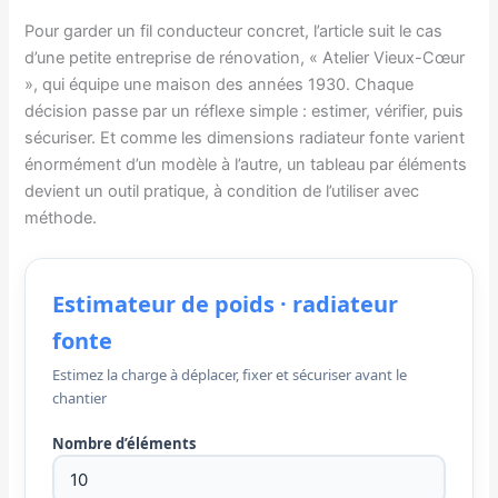
Pour garder un fil conducteur concret, l’article suit le cas
d’une petite entreprise de rénovation, « Atelier Vieux-Cœur
», qui équipe une maison des années 1930. Chaque
décision passe par un réflexe simple : estimer, vérifier, puis
sécuriser. Et comme les dimensions radiateur fonte varient
énormément d’un modèle à l’autre, un tableau par éléments
devient un outil pratique, à condition de l’utiliser avec
méthode.
Estimateur de poids · radiateur
fonte
Estimez la charge à déplacer, fixer et sécuriser avant le
chantier
Nombre d’éléments