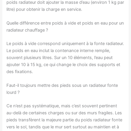
poids radiateur doit ajouter la masse d’eau (environ 1 kg par
litre) pour obtenir la charge en service.
Quelle différence entre poids à vide et poids en eau pour un
radiateur chauffage ?
Le poids à vide correspond uniquement à la fonte radiateur.
Le poids en eau inclut la contenance interne remplie,
souvent plusieurs litres. Sur un 10 éléments, l’eau peut
ajouter 10 à 15 kg, ce qui change le choix des supports et
des fixations.
Faut-il toujours mettre des pieds sous un radiateur fonte
lourd ?
Ce n’est pas systématique, mais c’est souvent pertinent
au-delà de certaines charges ou sur des murs fragiles. Les
pieds transfèrent la majeure partie du poids radiateur fonte
vers le sol, tandis que le mur sert surtout au maintien et à