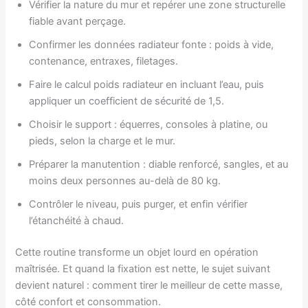
Vérifier la nature du mur et repérer une zone structurelle
fiable avant perçage.
Confirmer les données radiateur fonte : poids à vide,
contenance, entraxes, filetages.
Faire le calcul poids radiateur en incluant l’eau, puis
appliquer un coefficient de sécurité de 1,5.
Choisir le support : équerres, consoles à platine, ou
pieds, selon la charge et le mur.
Préparer la manutention : diable renforcé, sangles, et au
moins deux personnes au-delà de 80 kg.
Contrôler le niveau, puis purger, et enfin vérifier
l’étanchéité à chaud.
Cette routine transforme un objet lourd en opération
maîtrisée. Et quand la fixation est nette, le sujet suivant
devient naturel : comment tirer le meilleur de cette masse,
côté confort et consommation.