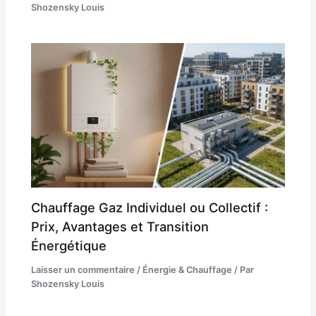
Shozensky Louis
Chauffage Gaz Individuel ou Collectif :
Prix, Avantages et Transition
Énergétique
Laisser un commentaire
/
Énergie & Chauffage
/ Par
Shozensky Louis