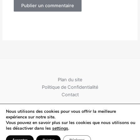
Alternative:
Plan du site
Politique de Confidentialité
Contact
Nous utilisons des cookies pour vous offrir la meilleure
expérience sur notre site.
Vous pouvez en savoir plus sur les cookies que nous utilisons ou
les désactiver dans les
settings
.
Copyright © 2026 Albatica Mag