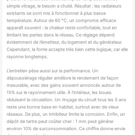
simple vitrage, le besoin a chuté. Résultat : les radiateurs
existants se sont mis à fonctionner à plus basse
température. Autour de 60 °C, un compromis efficace
apparaît souvent : la chaleur reste confortable, tout en
limitant les pertes dans le réseau. Ce réglage dépend
évidemment de l’émetteur, du logement et du générateur.
Cependant, la fonte accepte très bien cette logique, car elle
rayonne longtemps.
L’entretien pèse aussi sur la performance. Un
dépoussiérage régulier améliore le rendement de façon
mesurable, avec des gains souvent annoncés autour de
15% sur le rayonnement utile. À l’intérieur, les boues
réduisent la circulation. Un rinçage du circuit tous les 5 ans
reste une bonne base en habitat, surtout avec de vieux
réseaux. De plus, un inhibiteur limite la corrosion. Enfin, un
dépôt de tartre peut coûter cher : 1 mm peut générer
environ 10% de surconsommation. Ce chiffre donne envie