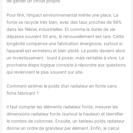
de garder un circuit propre.
Pour finir, l’impact environnemental mérite une place. La
fonte se recycle très bien, avec des taux proches de 98%
dans les filières industrielles. Et comme la durée de vie
dépasse souvent 50 ans, le renouvellement est rare. Cette
longévité compense une fabrication énergivore, surtout si
l’appareil est entretenu et bien piloté. Le poids devient alors
un investissement : lourd à poser, mais rentable à vivre. La
prochaine étape logique consiste à répondre aux questions
qui reviennent le plus souvent sur site.
Comment estimer le poids d’un radiateur en fonte sans
fiche fabricant ?
Il faut compter les éléments radiateur fonte, mesurer les
dimensions radiateur fonte (surtout la hauteur) et identifier
le nombre de colonnes. Ensuite, un tableau poids radiateur
donne un ordre de grandeur par élément. Enfin, le calcul