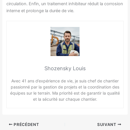
circulation. Enfin, un traitement inhibiteur réduit la corrosion
interne et prolonge la durée de vie.
Shozensky Louis
Avec 41 ans d’expérience de vie, je suis chef de chantier
passionné par la gestion de projets et la coordination des
équipes sur le terrain. Ma priorité est de garantir la qualité
et la sécurité sur chaque chantier.
PRÉCÉDENT
SUIVANT