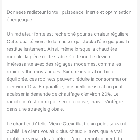
Données radiateur fonte : puissance, inertie et optimisation
énergétique
Un radiateur fonte est recherché pour sa chaleur régulière.
Cette qualité vient de la masse, qui stocke l’énergie puis la
restitue lentement. Ainsi, même lorsque la chaudière
module, la pièce reste stable. Cette inertie devient
intéressante avec des réglages modernes, comme les
robinets thermostatiques. Sur une installation bien
équilibrée, ces robinets peuvent réduire la consommation
d’environ 10%. En parallèle, une meilleure isolation peut
abaisser la demande de chauffage d’environ 20%. Le
radiateur n’est donc pas seul en cause, mais il s’intègre
dans une stratégie globale.
Le chantier d’Atelier Vieux-Cœur illustre un point souvent
oublié. Le client voulait « plus chaud », alors que le vrai
problème venait des fenêtres. Après remplacement du