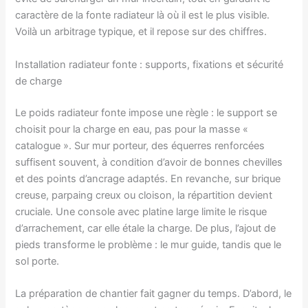
caractère de la fonte radiateur là où il est le plus visible.
Voilà un arbitrage typique, et il repose sur des chiffres.
Installation radiateur fonte : supports, fixations et sécurité
de charge
Le poids radiateur fonte impose une règle : le support se
choisit pour la charge en eau, pas pour la masse «
catalogue ». Sur mur porteur, des équerres renforcées
suffisent souvent, à condition d’avoir de bonnes chevilles
et des points d’ancrage adaptés. En revanche, sur brique
creuse, parpaing creux ou cloison, la répartition devient
cruciale. Une console avec platine large limite le risque
d’arrachement, car elle étale la charge. De plus, l’ajout de
pieds transforme le problème : le mur guide, tandis que le
sol porte.
La préparation de chantier fait gagner du temps. D’abord, le