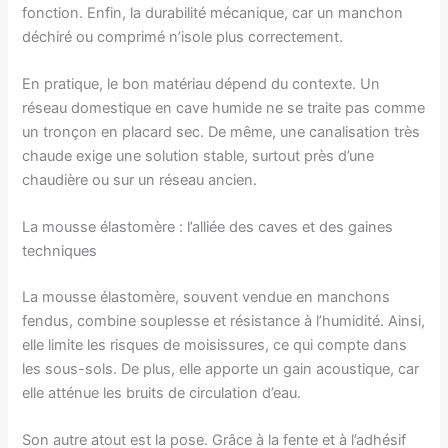
fonction. Enfin, la durabilité mécanique, car un manchon
déchiré ou comprimé n’isole plus correctement.
En pratique, le bon matériau dépend du contexte. Un
réseau domestique en cave humide ne se traite pas comme
un tronçon en placard sec. De même, une canalisation très
chaude exige une solution stable, surtout près d’une
chaudière ou sur un réseau ancien.
La mousse élastomère : l’alliée des caves et des gaines
techniques
La mousse élastomère, souvent vendue en manchons
fendus, combine souplesse et résistance à l’humidité. Ainsi,
elle limite les risques de moisissures, ce qui compte dans
les sous-sols. De plus, elle apporte un gain acoustique, car
elle atténue les bruits de circulation d’eau.
Son autre atout est la pose. Grâce à la fente et à l’adhésif