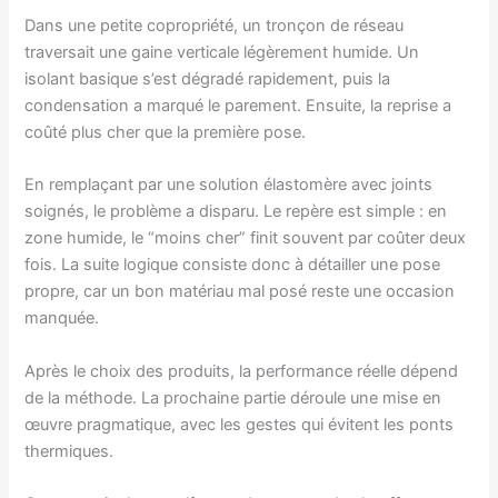
Dans une petite copropriété, un tronçon de réseau
traversait une gaine verticale légèrement humide. Un
isolant basique s’est dégradé rapidement, puis la
condensation a marqué le parement. Ensuite, la reprise a
coûté plus cher que la première pose.
En remplaçant par une solution élastomère avec joints
soignés, le problème a disparu. Le repère est simple : en
zone humide, le “moins cher” finit souvent par coûter deux
fois. La suite logique consiste donc à détailler une pose
propre, car un bon matériau mal posé reste une occasion
manquée.
Après le choix des produits, la performance réelle dépend
de la méthode. La prochaine partie déroule une mise en
œuvre pragmatique, avec les gestes qui évitent les ponts
thermiques.