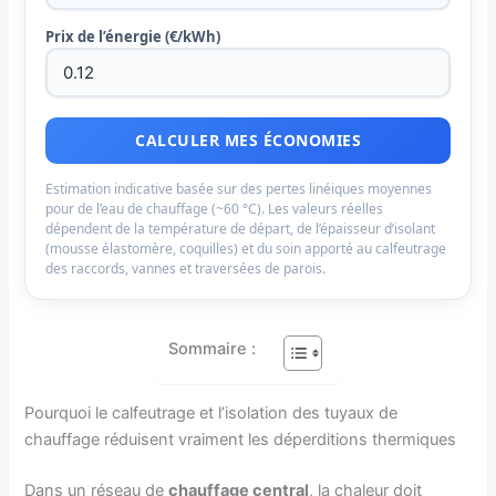
Prix de l’énergie (€/kWh)
CALCULER MES ÉCONOMIES
Estimation indicative basée sur des pertes linéiques moyennes
pour de l’eau de chauffage (~60 °C). Les valeurs réelles
dépendent de la température de départ, de l’épaisseur d’isolant
(mousse élastomère, coquilles) et du soin apporté au calfeutrage
des raccords, vannes et traversées de parois.
Sommaire :
Pourquoi le calfeutrage et l’isolation des tuyaux de
chauffage réduisent vraiment les déperditions thermiques
Dans un réseau de
chauffage central
, la chaleur doit