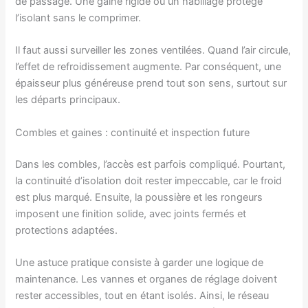
de passage. Une gaine rigide ou un habillage protège
l’isolant sans le comprimer.
Il faut aussi surveiller les zones ventilées. Quand l’air circule,
l’effet de refroidissement augmente. Par conséquent, une
épaisseur plus généreuse prend tout son sens, surtout sur
les départs principaux.
Combles et gaines : continuité et inspection future
Dans les combles, l’accès est parfois compliqué. Pourtant,
la continuité d’isolation doit rester impeccable, car le froid
est plus marqué. Ensuite, la poussière et les rongeurs
imposent une finition solide, avec joints fermés et
protections adaptées.
Une astuce pratique consiste à garder une logique de
maintenance. Les vannes et organes de réglage doivent
rester accessibles, tout en étant isolés. Ainsi, le réseau