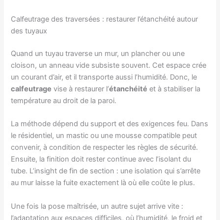
Calfeutrage des traversées : restaurer l’étanchéité autour
des tuyaux
Quand un tuyau traverse un mur, un plancher ou une
cloison, un anneau vide subsiste souvent. Cet espace crée
un courant d’air, et il transporte aussi l’humidité. Donc, le
calfeutrage
vise à restaurer l’
étanchéité
et à stabiliser la
température au droit de la paroi.
La méthode dépend du support et des exigences feu. Dans
le résidentiel, un mastic ou une mousse compatible peut
convenir, à condition de respecter les règles de sécurité.
Ensuite, la finition doit rester continue avec l’isolant du
tube. L’insight de fin de section : une isolation qui s’arrête
au mur laisse la fuite exactement là où elle coûte le plus.
Une fois la pose maîtrisée, un autre sujet arrive vite :
l’adaptation aux espaces difficiles, où l’humidité, le froid et