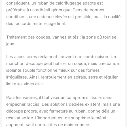
conséquent, un ruban de calorifugeage adapté est
préférable à un adhésif générique. Dans de bonnes
conditions, une cadence élevée est possible, mais la qualité
des raccords reste le juge final.
Traitement des coudes, vannes et tés : la zone où tout se
joue
Les accessoires réclament souvent une combinaison. Un
manchon découpé peut habiller un coude, mais une bande
isolante souple fonctionne mieux sur des formes
irrégulières. Ainsi, l’enroulement en spirale, serré et régulier,
limite les vides d’air.
Pour les vannes, il faut viser un compromis : isoler sans
empêcher l’accès. Des solutions dédiées existent, mais une
découpe propre, avec fermeture au ruban, donne déjà un
résultat solide. L’important est de supprimer le métal
apparent, sauf contraintes de maintenance.