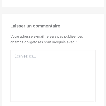
Laisser un commentaire
Votre adresse e-mail ne sera pas publiée.
Les
champs obligatoires sont indiqués avec
*
Écrivez
ici…