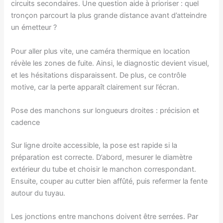
circuits secondaires. Une question aide à prioriser : quel
tronçon parcourt la plus grande distance avant d’atteindre
un émetteur ?
Pour aller plus vite, une caméra thermique en location
révèle les zones de fuite. Ainsi, le diagnostic devient visuel,
et les hésitations disparaissent. De plus, ce contrôle
motive, car la perte apparaît clairement sur l’écran.
Pose des manchons sur longueurs droites : précision et
cadence
Sur ligne droite accessible, la pose est rapide si la
préparation est correcte. D’abord, mesurer le diamètre
extérieur du tube et choisir le manchon correspondant.
Ensuite, couper au cutter bien affûté, puis refermer la fente
autour du tuyau.
Les jonctions entre manchons doivent être serrées. Par