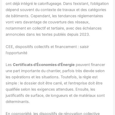
ont déjà intégré le calorifugeage. Dans l’existant, l’obligation
dépend souvent du contexte de travaux et des catégories
de bâtiments. Cependant, les tendances réglementaires
vont vers davantage de couverture des réseaux,
notamment en collectif et tertiaire, avec des échéances
annoncées dans les textes publiés depuis 2023.
CEE, dispositifs collectifs et financement : saisir
l’opportunité
Les
Certificats d’Économies d’Énergie
peuvent financer
une part importante du chantier, parfois très élevée selon
les opérations et les situations. Toutefois, la règle est
simple : le dossier doit être carré, et l’entreprise doit être
qualifiée selon les exigences attendues. Ensuite, les
justificatifs de surface, de longueurs et de matériaux sont
déterminants.
En copropriété, les dispositifs de rénovation collective