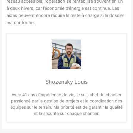
réseau accessible, l’opération se rentabilise souvent en un
à deux hivers, car l’économie d’énergie est continue. Les
aides peuvent encore réduire le reste à charge si le dossier
est conforme.
Shozensky Louis
Avec 41 ans d’expérience de vie, je suis chef de chantier
passionné par la gestion de projets et la coordination des
équipes sur le terrain. Ma priorité est de garantir la qualité
et la sécurité sur chaque chantier.