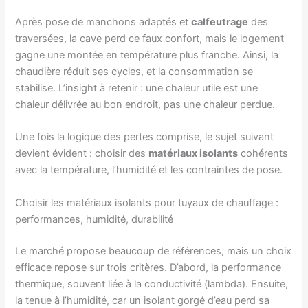
Après pose de manchons adaptés et
calfeutrage
des
traversées, la cave perd ce faux confort, mais le logement
gagne une montée en température plus franche. Ainsi, la
chaudière réduit ses cycles, et la consommation se
stabilise. L’insight à retenir : une chaleur utile est une
chaleur délivrée au bon endroit, pas une chaleur perdue.
Une fois la logique des pertes comprise, le sujet suivant
devient évident : choisir des
matériaux isolants
cohérents
avec la température, l’humidité et les contraintes de pose.
Choisir les matériaux isolants pour tuyaux de chauffage :
performances, humidité, durabilité
Le marché propose beaucoup de références, mais un choix
efficace repose sur trois critères. D’abord, la performance
thermique, souvent liée à la conductivité (lambda). Ensuite,
la tenue à l’humidité, car un isolant gorgé d’eau perd sa