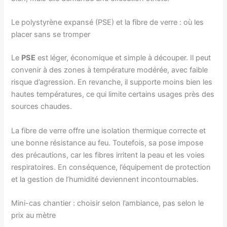
Le polystyrène expansé (PSE) et la fibre de verre : où les
placer sans se tromper
Le
PSE
est léger, économique et simple à découper. Il peut
convenir à des zones à température modérée, avec faible
risque d’agression. En revanche, il supporte moins bien les
hautes températures, ce qui limite certains usages près des
sources chaudes.
La fibre de verre offre une isolation thermique correcte et
une bonne résistance au feu. Toutefois, sa pose impose
des précautions, car les fibres irritent la peau et les voies
respiratoires. En conséquence, l’équipement de protection
et la gestion de l’humidité deviennent incontournables.
Mini-cas chantier : choisir selon l’ambiance, pas selon le
prix au mètre