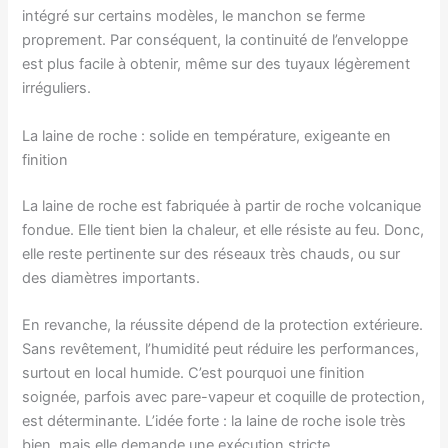
intégré sur certains modèles, le manchon se ferme
proprement. Par conséquent, la continuité de l’enveloppe
est plus facile à obtenir, même sur des tuyaux légèrement
irréguliers.
La laine de roche : solide en température, exigeante en
finition
La laine de roche est fabriquée à partir de roche volcanique
fondue. Elle tient bien la chaleur, et elle résiste au feu. Donc,
elle reste pertinente sur des réseaux très chauds, ou sur
des diamètres importants.
En revanche, la réussite dépend de la protection extérieure.
Sans revêtement, l’humidité peut réduire les performances,
surtout en local humide. C’est pourquoi une finition
soignée, parfois avec pare-vapeur et coquille de protection,
est déterminante. L’idée forte : la laine de roche isole très
bien, mais elle demande une exécution stricte.