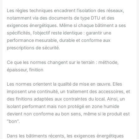
Les règles techniques encadrent l’isolation des réseaux,
notamment via des documents de type DTU et des
exigences énergétiques. Même si chaque bâtiment a ses
spécificités, l’objectif reste identique : garantir une
performance mesurable, durable et conforme aux
prescriptions de sécurité.
Ce que les normes changent sur le terrain : méthode,
épaisseur, finition
Les normes orientent la qualité de mise en œuvre. Elles
imposent une continuité, un traitement des accessoires, et
des finitions adaptées aux contraintes du local. Ainsi, un
isolant performant mais non protégé en zone humide
devient non conforme au bon sens, même si le produit est
“bon”.
Dans les bâtiments récents, les exigences énergétiques