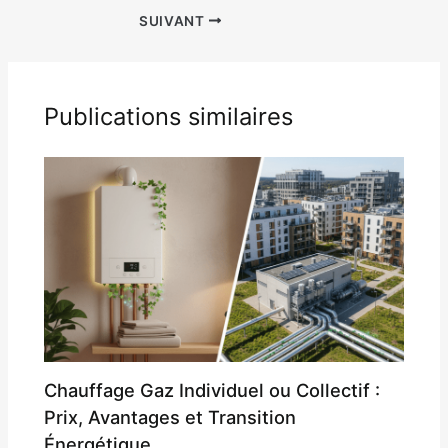
SUIVANT
Publications similaires
Chauffage Gaz Individuel ou Collectif :
Prix, Avantages et Transition
Énergétique