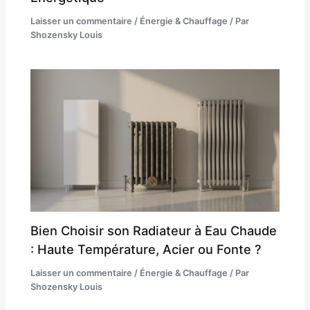
Laisser un commentaire
/
Énergie & Chauffage
/ Par
Shozensky Louis
Bien Choisir son Radiateur à Eau Chaude
: Haute Température, Acier ou Fonte ?
Laisser un commentaire
/
Énergie & Chauffage
/ Par
Shozensky Louis