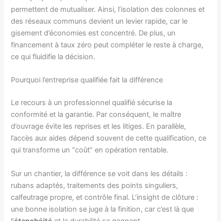
permettent de mutualiser. Ainsi, l’isolation des colonnes et
des réseaux communs devient un levier rapide, car le
gisement d’économies est concentré. De plus, un
financement à taux zéro peut compléter le reste à charge,
ce qui fluidifie la décision.
Pourquoi l’entreprise qualifiée fait la différence
Le recours à un professionnel qualifié sécurise la
conformité et la garantie. Par conséquent, le maître
d’ouvrage évite les reprises et les litiges. En parallèle,
l’accès aux aides dépend souvent de cette qualification, ce
qui transforme un “coût” en opération rentable.
Sur un chantier, la différence se voit dans les détails :
rubans adaptés, traitements des points singuliers,
calfeutrage propre, et contrôle final. L’insight de clôture :
une bonne isolation se juge à la finition, car c’est là que
l’
étanchéité
et la durabilité se gagnent.