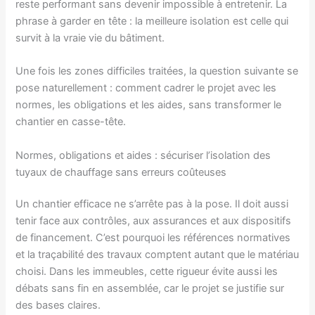
reste performant sans devenir impossible à entretenir. La
phrase à garder en tête : la meilleure isolation est celle qui
survit à la vraie vie du bâtiment.
Une fois les zones difficiles traitées, la question suivante se
pose naturellement : comment cadrer le projet avec les
normes, les obligations et les aides, sans transformer le
chantier en casse-tête.
Normes, obligations et aides : sécuriser l’isolation des
tuyaux de chauffage sans erreurs coûteuses
Un chantier efficace ne s’arrête pas à la pose. Il doit aussi
tenir face aux contrôles, aux assurances et aux dispositifs
de financement. C’est pourquoi les références normatives
et la traçabilité des travaux comptent autant que le matériau
choisi. Dans les immeubles, cette rigueur évite aussi les
débats sans fin en assemblée, car le projet se justifie sur
des bases claires.