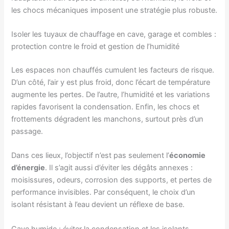
les chocs mécaniques imposent une stratégie plus robuste.
Isoler les tuyaux de chauffage en cave, garage et combles :
protection contre le froid et gestion de l’humidité
Les espaces non chauffés cumulent les facteurs de risque.
D’un côté, l’air y est plus froid, donc l’écart de température
augmente les pertes. De l’autre, l’humidité et les variations
rapides favorisent la condensation. Enfin, les chocs et
frottements dégradent les manchons, surtout près d’un
passage.
Dans ces lieux, l’objectif n’est pas seulement l’
économie
d’énergie
. Il s’agit aussi d’éviter les dégâts annexes :
moisissures, odeurs, corrosion des supports, et pertes de
performance invisibles. Par conséquent, le choix d’un
isolant résistant à l’eau devient un réflexe de base.
Cave humide : éviter la condensation et les isolants