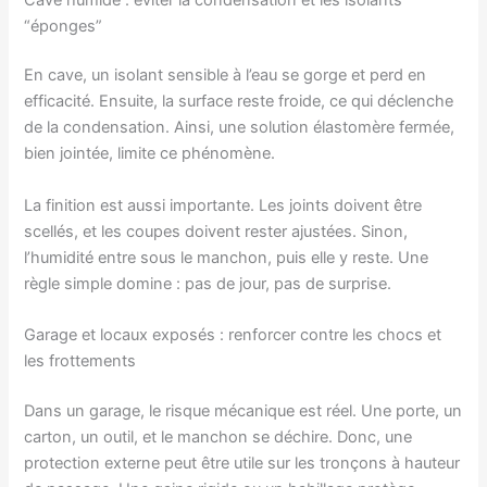
“éponges”
En cave, un isolant sensible à l’eau se gorge et perd en
efficacité. Ensuite, la surface reste froide, ce qui déclenche
de la condensation. Ainsi, une solution élastomère fermée,
bien jointée, limite ce phénomène.
La finition est aussi importante. Les joints doivent être
scellés, et les coupes doivent rester ajustées. Sinon,
l’humidité entre sous le manchon, puis elle y reste. Une
règle simple domine : pas de jour, pas de surprise.
Garage et locaux exposés : renforcer contre les chocs et
les frottements
Dans un garage, le risque mécanique est réel. Une porte, un
carton, un outil, et le manchon se déchire. Donc, une
protection externe peut être utile sur les tronçons à hauteur