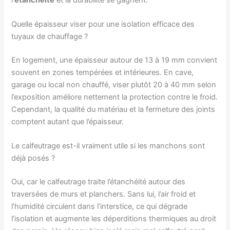
Quelle épaisseur viser pour une isolation efficace des
tuyaux de chauffage ?
En logement, une épaisseur autour de 13 à 19 mm convient
souvent en zones tempérées et intérieures. En cave,
garage ou local non chauffé, viser plutôt 20 à 40 mm selon
l’exposition améliore nettement la protection contre le froid.
Cependant, la qualité du matériau et la fermeture des joints
comptent autant que l’épaisseur.
Le calfeutrage est-il vraiment utile si les manchons sont
déjà posés ?
Oui, car le calfeutrage traite l’étanchéité autour des
traversées de murs et planchers. Sans lui, l’air froid et
l’humidité circulent dans l’interstice, ce qui dégrade
l’isolation et augmente les déperditions thermiques au droit