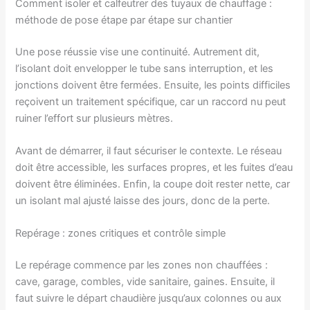
Comment isoler et calfeutrer des tuyaux de chauffage :
méthode de pose étape par étape sur chantier
Une pose réussie vise une continuité. Autrement dit,
l’isolant doit envelopper le tube sans interruption, et les
jonctions doivent être fermées. Ensuite, les points difficiles
reçoivent un traitement spécifique, car un raccord nu peut
ruiner l’effort sur plusieurs mètres.
Avant de démarrer, il faut sécuriser le contexte. Le réseau
doit être accessible, les surfaces propres, et les fuites d’eau
doivent être éliminées. Enfin, la coupe doit rester nette, car
un isolant mal ajusté laisse des jours, donc de la perte.
Repérage : zones critiques et contrôle simple
Le repérage commence par les zones non chauffées :
cave, garage, combles, vide sanitaire, gaines. Ensuite, il
faut suivre le départ chaudière jusqu’aux colonnes ou aux