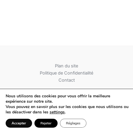
Plan du site
Politique de Confidentialité
Contact
Nous utilisons des cookies pour vous offrir la meilleure
expérience sur notre site.
Vous pouvez en savoir plus sur les cookies que nous utilisons ou
les désactiver dans les
settings
.
Copyright © 2026 Albatica Mag
Accepter
Rejeter
Réglages